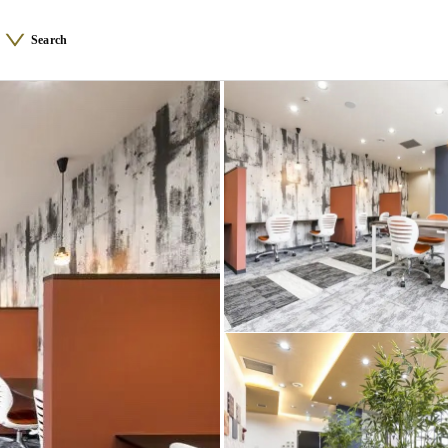
Search