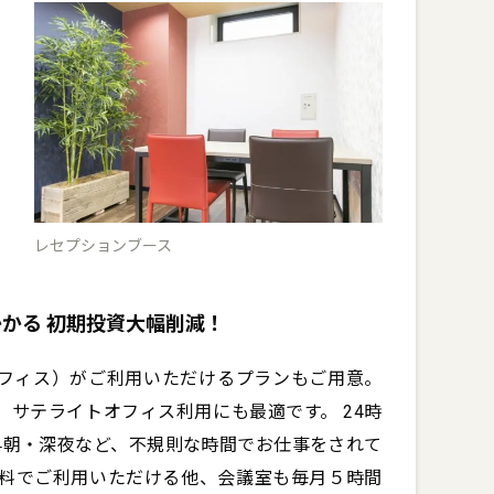
レセプションブース
かる 初期投資大幅削減！
フィス）がご利用いただけるプランもご用意。
サテライトオフィス利用にも最適です。 24時
早朝・深夜など、不規則な時間でお仕事をされて
無料でご利用いただける他、会議室も毎月５時間