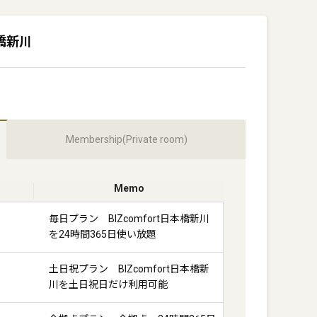
日本橋新川
Membership(Private room)
Memo
毎日プラン BIZcomfort日本橋新川
を24時間365日使い放題
土日祝プラン BIZcomfort日本橋新
川を土日祝日だけ利用可能