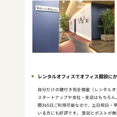
レンタルオフィスでオフィス開設にか
自分だけの鍵付き完全個室（レンタルオ
スタートアップや支社・支店はもちろん、
間365日ご利用可能なので、土日祝日・
いる方にも好評です。 登記とポストが