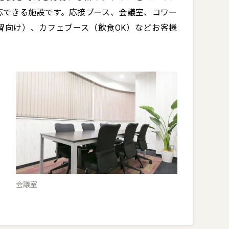
応できる施設です。応接ブース、会議室、コワー
習向け）、カフェブース（飲食OK）などお客様
会議室