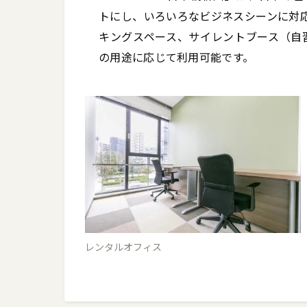
トにし、いろいろなビジネスシーンに対
キングスペース、サイレントブース（自
の用途に応じて利用可能です。
レンタルオフィス