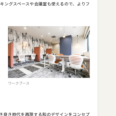
コワーキングスペースや会議室も使えるので、よりフ
ワークブース
本の古き良き時代を再現する和のデザインをコンセプ