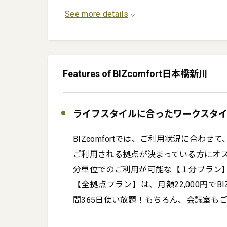
See more details
Features of BIZcomfort日本橋新川
ライフスタイルに合ったワークスタ
BIZcomfortでは、ご利用状況に合わせ
ご利用される拠点が決まっている方にオ
分単位でのご利用が可能な【１分プラン】な
【全拠点プラン】は、月額22,000円でBI
間365日使い放題！もちろん、会議室も