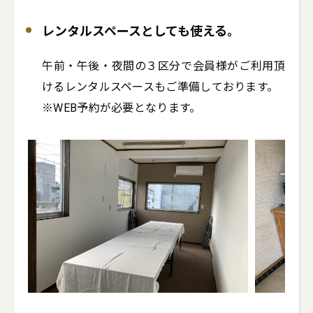
レンタルスペースとしても使える。
午前・午後・夜間の３区分で会員様がご利用頂
けるレンタルスペースもご準備しております。

※WEB予約が必要となります。