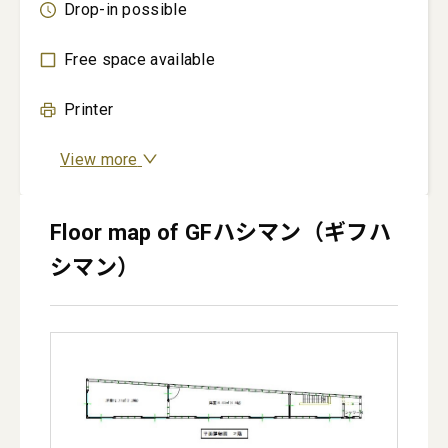
Drop-in possible
Free space available
Printer
View more
Floor map of GFハシマン（ギフハ
シマン）