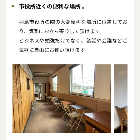
市役所近くの便利な場所 。
羽島市役所の隣の大変便利な場所に位置してお
り、気楽にお立ち寄りして頂けます。

ビジネスや勉強だけでなく、談話や会議などご
気軽に自由にお使い頂けます。