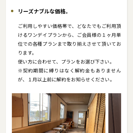
リーズナブルな価格。
ご利用しやすい価格帯で、どなたでもご利用頂
けるワンデイプランから、ご会員様の１ヶ月単
位での各種プランまで取り揃えさせて頂いてお
ります。

使い方に合わせて、プランをお選び下さい。

※契約期間に縛りはなく解約金もありません
が、１月以上前に解約をお知らせください。