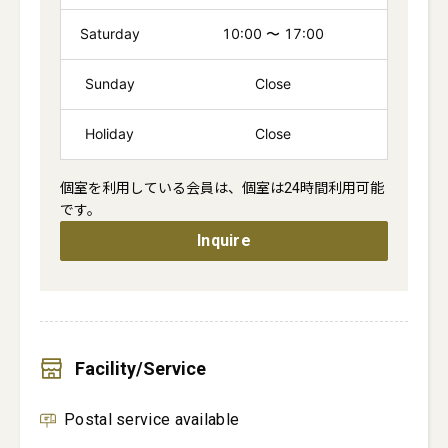
Saturday
10:00
〜
17:00
Sunday
Close
Holiday
Close
個室を利用している会員は、個室は24時間利用可能
です。
Inquire
Facility/Service
Postal service available