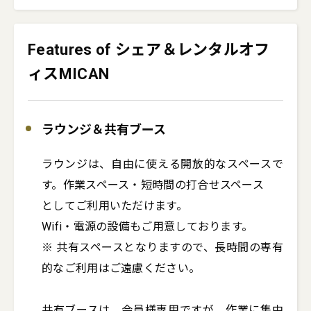
Features of シェア＆レンタルオフ
ィスMICAN
ラウンジ＆共有ブース
ラウンジは、自由に使える開放的なスペースで
す。作業スペース・短時間の打合せスペース

としてご利用いただけます。

Wifi・電源の設備もご用意しております。

※ 共有スペースとなりますので、長時間の専有
的なご利用はご遠慮ください。

共有ブースは、会員様専用ですが、作業に集中