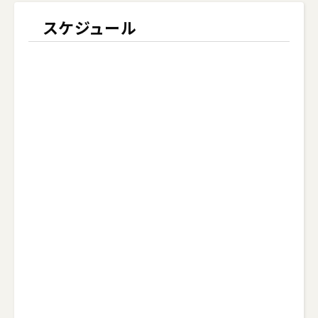
スケジュール