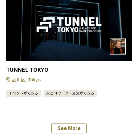
TUNNEL TOKYO
品川区, Tokyo
イベントができる
人とコワーク・交流ができる
See More