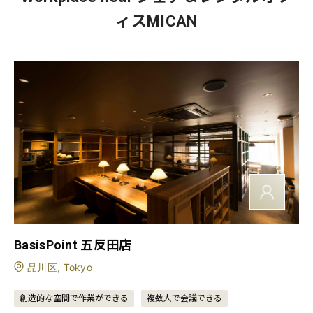
ィスMICAN
BasisPoint 五反田店
品川区, Tokyo
創造的な空間で作業ができる
複数人で会議できる