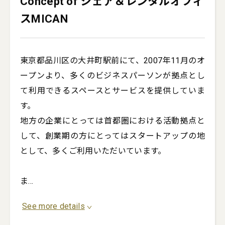
Concept of シェア＆レンタルオフィ
スMICAN
東京都品川区の大井町駅前にて、2007年11月のオ
ープンより、多くのビジネスパーソンが拠点とし
て利用できるスペースとサービスを提供していま
す。

地方の企業にとっては首都圏における活動拠点と
して、創業期の方にとってはスタートアップの地
として、多くご利用いただいています。

ま
...
See more details