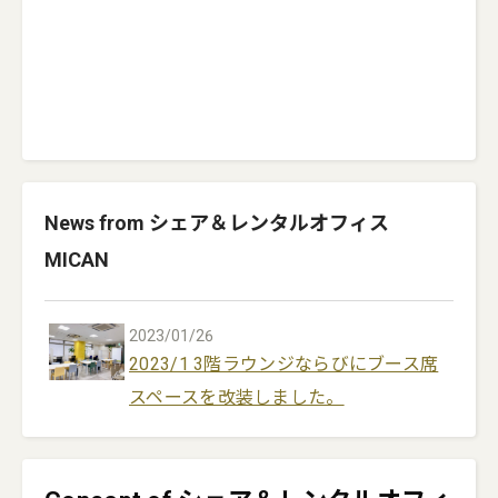
News from シェア＆レンタルオフィス
MICAN
2023/01/26
2023/1 3階ラウンジならびにブース席
スペースを改装しました。