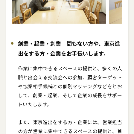
創業・起業・創業 間もない方や、東京進
出をする方・企業をお手伝いします。
作業に集中できるスペースの提供と、多くの人
脈と出会える交流会への参加、顧客ターゲット
や協業相手候補との個別マッチングなどをとお
して、創業・起業、そして企業の成長をサポー
トいたします。

また、東京進出をする方・企業には、営業担当
の方が営業に集中できるスペースの提供と、首