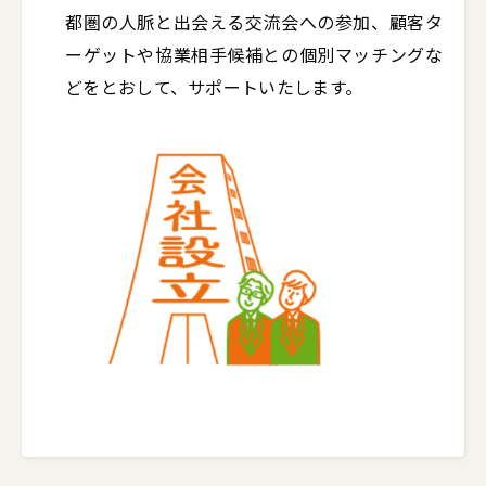
都圏の人脈と出会える交流会への参加、顧客タ
ーゲットや協業相手候補との個別マッチングな
どをとおして、サポートいたします。