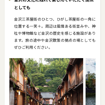
としても
金沢三茶屋街のひとつ、ひがし茶屋街の一角に
位置する一笑＋。周辺は風情ある街並みや、神
社や博物館など金沢の歴史を感じる施設があり
ます。旅の途中や金沢散策の拠点の場としても
ぜひご利用ください。