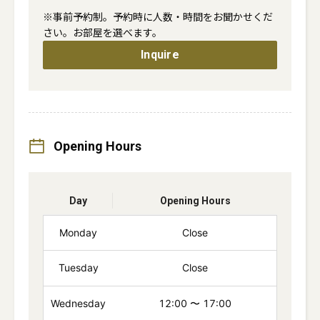
※事前予約制。予約時に人数・時間をお聞かせくだ
さい。お部屋を選べます。
Inquire
Opening Hours
Day
Opening Hours
Monday
Close
Tuesday
Close
Wednesday
12:00
〜
17:00