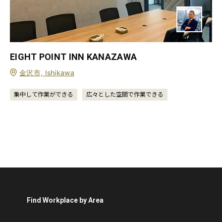
EIGHT POINT INN KANAZAWA
金沢市, Ishikawa
集中して作業ができる
広々とした空間で作業できる
Find Workplace by Area