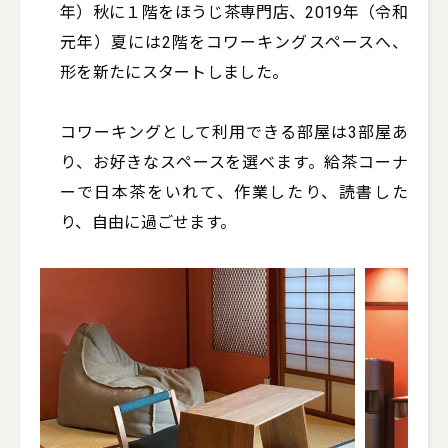
年）秋に１階をほうじ茶専門店、2019年（令和
元年）夏には2階をコワーキングスペースへ、
形を新たにスタートしました。

コワーキングとして利用できる部屋は3部屋あ
り、お好きなスペースを選べます。給茶コーナ
ーで日本茶をいれて、作業したり、読書した
り、自由に過ごせます。