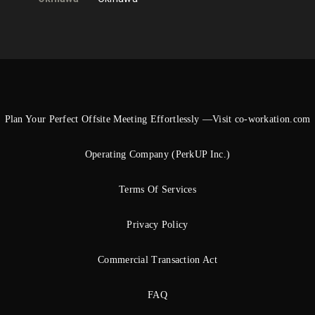
Plan Your Perfect Offsite Meeting Effortlessly —Visit co-workation.com
Operating Company (PerkUP Inc.)
Terms Of Services
Privacy Policy
Commercial Transaction Act
FAQ