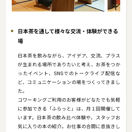
日本茶を通して様々な交流・体験ができる
場
日本茶を飲みながら、アイデア、交流、プラス
が生まれる場所でありたいと考え、お茶をつか
ったイベント、SNSでのトークライブ配信な
ど、コミュニケーションの場をつくってきまし
た。

コワーキングご利用のお客様がどなたでも気軽
に参加できる「ふらっと」は、月１回開催して
います。日本茶の飲み比べ体験や、スタッフお
気に入りの本の紹介。お仕事の合間に息抜きし