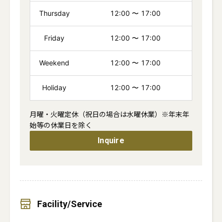
Thursday
12:00
〜
17:00
Friday
12:00
〜
17:00
Weekend
12:00
〜
17:00
Holiday
12:00
〜
17:00
月曜・火曜定休（祝日の場合は水曜休業）※年末年
始等の休業日を除く
Inquire
Facility/Service