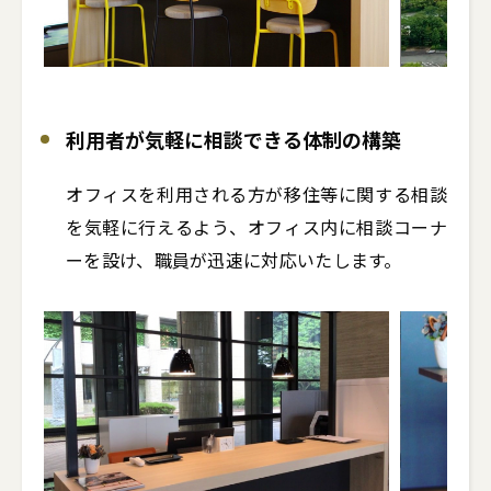
利用者が気軽に相談できる体制の構築
オフィスを利用される方が移住等に関する相談
を気軽に行えるよう、オフィス内に相談コーナ
ーを設け、職員が迅速に対応いたします。