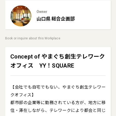
Owner
山口県
総合企画部
Book or inquire about this Workplace
Concept of やまぐち創生テレワーク
オフィス YY！SQUARE
【会社でも自宅でもない、やまぐち創生テレワー
クオフィス】

都市部の企業等に勤務されている方が、地方に移
住・滞在しながら、テレワークにより都会と同じ