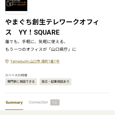
やまぐち創生テレワークオフィ
ス YY！SQUARE
誰でも、手軽に、気軽に使える、

もう一つのオフィスが「山口県庁」に
Yamaguchi 山口市 滝町1番1号
スペースの特徴
専門家に相談できる
独立・起業相談あり
Connection
Summary
1
人