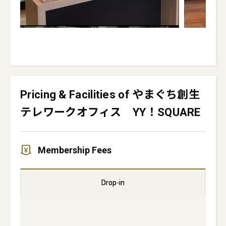
Pricing & Facilities of やまぐち創生
テレワークオフィス YY！SQUARE
Membership Fees
Drop-in