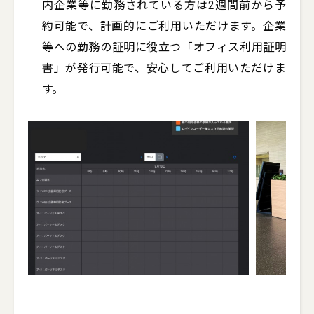
内企業等に勤務されている方は2週間前から予
約可能で、計画的にご利用いただけます。企業
等への勤務の証明に役立つ「オフィス利用証明
書」が発行可能で、安心してご利用いただけま