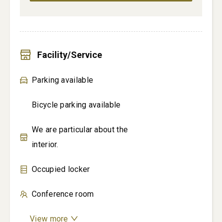
Facility/Service
Parking available
Bicycle parking available
We are particular about the
interior.
Occupied locker
Conference room
View more