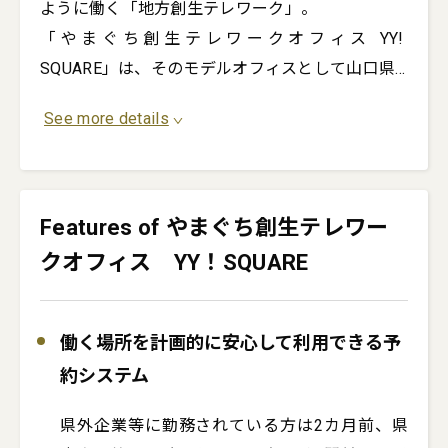
ように働く「地方創生テレワーク」。

「やまぐち創生テレワークオフィス YY! 
SQUARE」は、そのモデルオフィスとして山口県
...
See more details
Features of やまぐち創生テレワー
クオフィス YY！SQUARE
働く場所を計画的に安心して利用できる予
約システム
県外企業等に勤務されている方は2カ月前、県