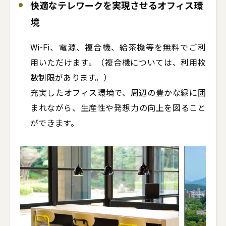
快適なテレワークを実現させるオフィス環
境
Wi-Fi、電源、複合機、給茶機等を無料でご利
用いただけます。（複合機については、利用枚
数制限があります。）

充実したオフィス環境で、周辺の豊かな緑に囲
まれながら、生産性や発想力の向上を図ること
ができます。