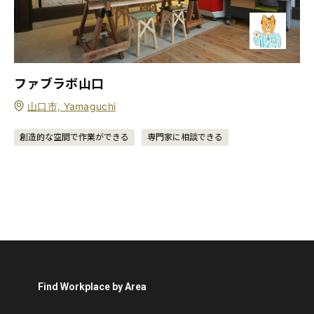
ファブラボ山口
山口市, Yamaguchi
創造的な空間で作業ができる
専門家に相談できる
Find Workplace by Area