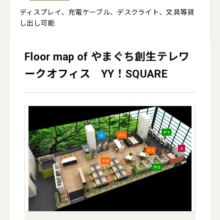
ディスプレイ、充電ケーブル、デスクライト、文具等貸
し出し可能
Floor map of やまぐち創生テレワ
ークオフィス YY！SQUARE