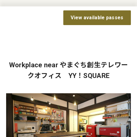
View available passes
Workplace near やまぐち創生テレワー
クオフィス YY！SQUARE