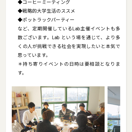
◆コーヒーミーティング

◆戦略的大学生活のススメ

◆ポットラックパーティー

など、定期開催しているLab主催イベントも多
数ございます。Lab という場を通じて、より多
くの人が挑戦できる社会を実現したいと本気で
思っています。

＊持ち寄りイベントの日時は要相談となりま
す。