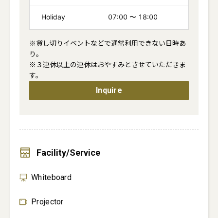
Holiday
07:00
〜
18:00
※貸し切りイベントなどで通常利用できない日時あ
り。

※３連休以上の連休はおやすみとさせていただきま
す。
Inquire
Facility/Service
Whiteboard
Projector