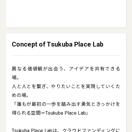
Concept of Tsukuba Place Lab
異なる価値観が出会う、アイデアを共有できる
場。

人と人とを繋ぎ、やりたいことを実現していくた
めの場。

「誰もが最初の一歩を踏み出す勇気ときっかけを
得られる空間＝Tsukuba Place Lab」

Tsukuba Place Labは、クラウドファンディングに