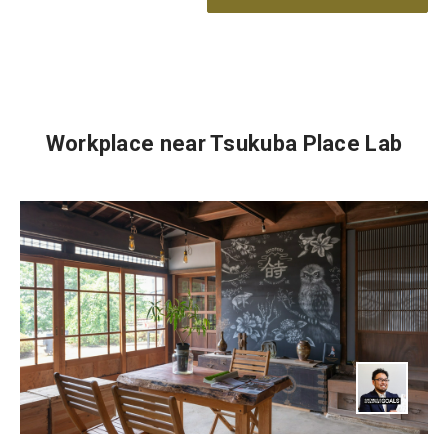
Workplace near Tsukuba Place Lab