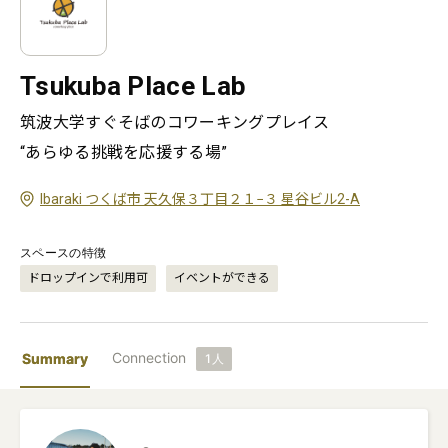
Tsukuba Place Lab
筑波大学すぐそばのコワーキングプレイス

“あらゆる挑戦を応援する場”
Ibaraki つくば市 天久保３丁目２１−３ 星谷ビル2-A
スペースの特徴
ドロップインで利用可
イベントができる
Connection
Summary
1
人