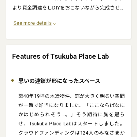
より資金調達をしDIYをおこないながら完成させ
...
See more details
Features of Tsukuba Place Lab
思いの連鎖が形になったスペース
築40年19坪の木造物件、窓が大きく明るい空間
が一瞬で好きになりました。「ここならばなに
かはじめられそう…。」そう期待に胸を躍ら
せ、Tsukuba Place Labはスタートしました。
クラウドファンディングは124人のみなさまか