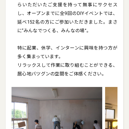
らいただいたご支援を持って無事にサクセス
し、オープンまでに全9回のDIYイベントでは、
延べ152名の方にご参加いただきました。まさ
に“みんなでつくる、みんなの場”。

特に起業、休学、インターンに興味を持つ方が
多く集まっています。

リラックスして作業に取り組むことができる、
居心地バツグンの空間をご体感ください。	