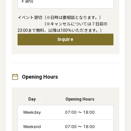
ト貸切
イベント貸切（※日時は要相談となります。）

　　　　　　（※キャンセルについては７日前の
23:00まで無料、以降は100％いただきます。）
Inquire
Opening Hours
Day
Opening Hours
Weekday
07:00
〜
18:00
Weekend
07:00
〜
18:00