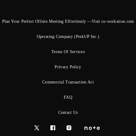
Plan Your Perfect Offsite Meeting Effortlessly —Visit co-workation.com
Operating Company (PerkUP Inc.)
Terms Of Services
Privacy Policy
Commercial Transaction Act
FAQ
Contact Us