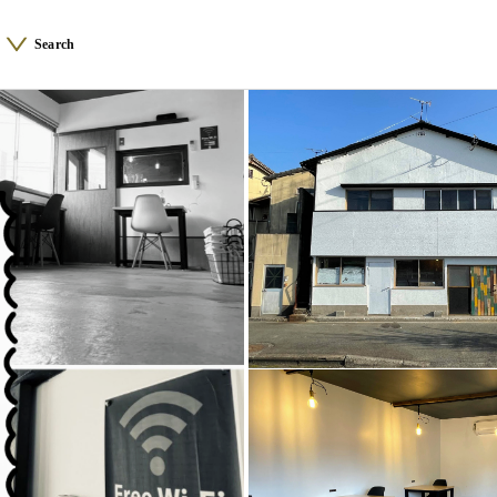
Search