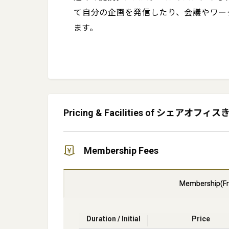
て自分の企画を発信したり、会議やワー
ます。
Pricing & Facilities of シェアオフ
Membership Fees
Membership(Fr
Duration / Initial
Price