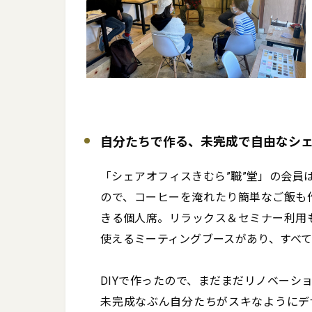
自分たちで作る、未完成で自由なシ
「シェアオフィスきむら”職”堂」の会員は
ので、コーヒーを淹れたり簡単なご飯も
きる個人席。リラックス＆セミナー利用
使えるミーティングブースがあり、すべて月
DIYで作ったので、まだまだリノベーシ
未完成なぶん自分たちがスキなようにデ