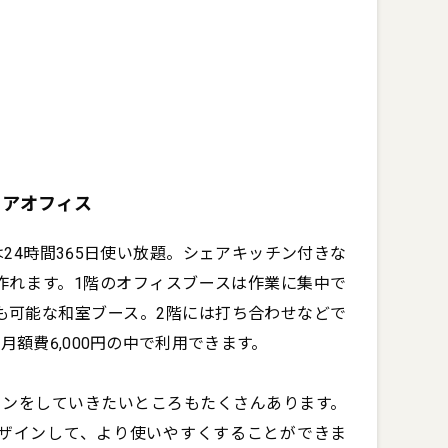
ェアオフィス
24時間365日使い放題。シェアキッチン付きな
作れます。1階のオフィスブースは作業に集中で
も可能な和室ブース。2階には打ち合わせなどで
額費6,000円の中で利用できます。

ョンをしていきたいところもたくさんあります。
ザインして、より使いやすくすることができま