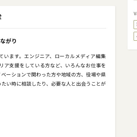
V
堂
つながり
っています。エンジニア、ローカルメディア編集
リア支援をしている方など、いろんなお仕事を
ノベーションで関わった方や地域の方、役場や県
めたい時に相談したり、必要な人と出会うことが