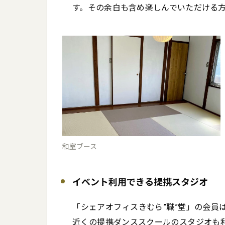
す。その余白も含め楽しんでいただける
和室ブース
イベント利用できる提携スタジオ
「シェアオフィスきむら”職”堂」の会員
近くの提携ダンススクールのスタジオも