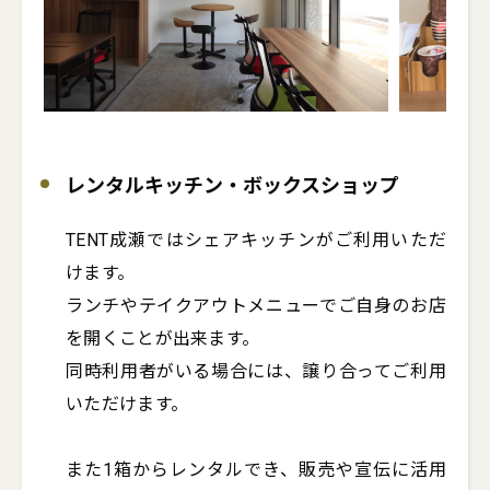
レンタルキッチン・ボックスショップ
TENT成瀬ではシェアキッチンがご利用いただ
けます。

ランチやテイクアウトメニューでご自身のお店
を開くことが出来ます。

同時利用者がいる場合には、譲り合ってご利用
いただけます。

また1箱からレンタルでき、販売や宣伝に活用