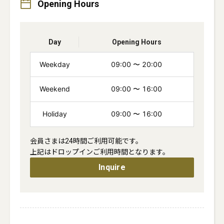
Opening Hours
Day
Opening Hours
Weekday
09:00
〜
20:00
Weekend
09:00
〜
16:00
Holiday
09:00
〜
16:00
会員さまは24時間ご利用可能です。

上記はドロップインご利用時間となります。
Inquire