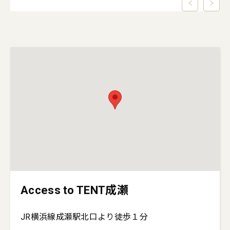
Access to TENT成瀬
JR横浜線成瀬駅北口より徒歩１分