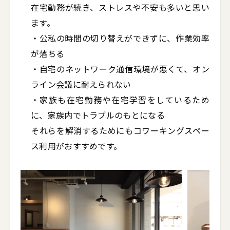
在宅勤務が続き、ストレスや不安も多いと思い
ます。

・公私の時間の切り替えができずに、作業効率
が落ちる

・自宅のネットワーク通信環境が悪くて、オン
ライン会議に耐えられない

・家族も在宅勤務や在宅学習をしているため
に、家族内でトラブルのもとになる

それらを解消するためにもコワーキングスペー
ス利用がおすすめです。