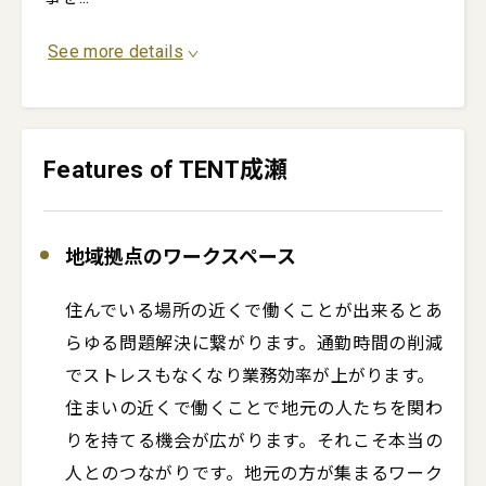
See more details
Features of TENT成瀬
地域拠点のワークスペース
住んでいる場所の近くで働くことが出来るとあ
らゆる問題解決に繋がります。通勤時間の削減
でストレスもなくなり業務効率が上がります。

住まいの近くで働くことで地元の人たちを関わ
りを持てる機会が広がります。それこそ本当の
人とのつながりです。地元の方が集まるワーク