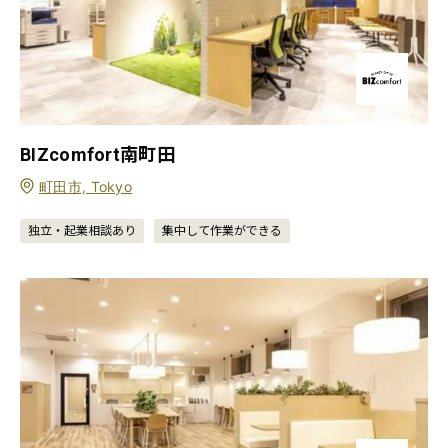
BIZcomfort南町田
町田市, Tokyo
独立・起業相談あり
集中して作業ができる