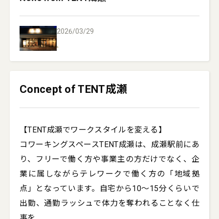
2026/03/29
.
Concept of TENT成瀬
【TENT成瀬でワークスタイルを変える】

コワーキングスペースTENT成瀬は、成瀬駅前にあ
り、フリーで働く方や事業主の方だけでなく、企
業に属しながらテレワークで働く方の「地域拠
点」となっています。自宅から10〜15分くらいで
出勤、通勤ラッシュで体力を奪われることなく仕
事を
...