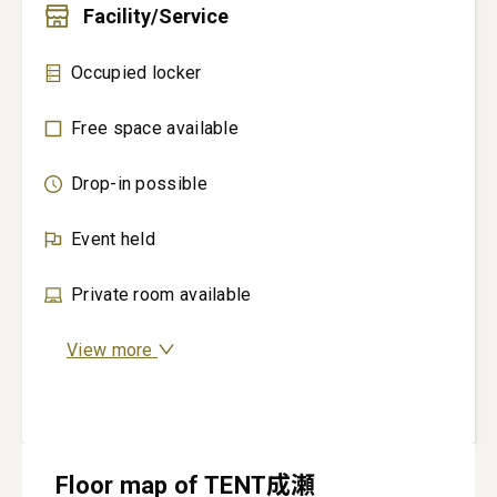
Facility/Service
Occupied locker
Free space available
Drop-in possible
Event held
Private room available
View more
Floor map of TENT成瀬