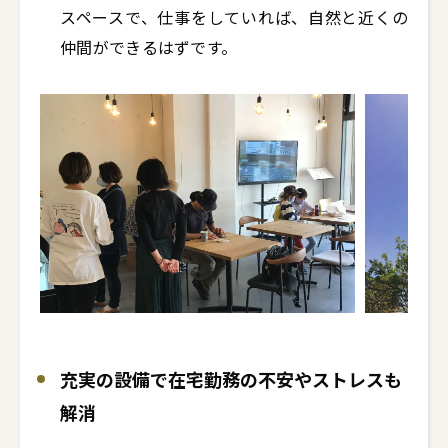
スペースで、仕事をしていれば、自然と近くの
仲間ができるはずです。
充実の設備で在宅勤務の不安やストレスも
解消