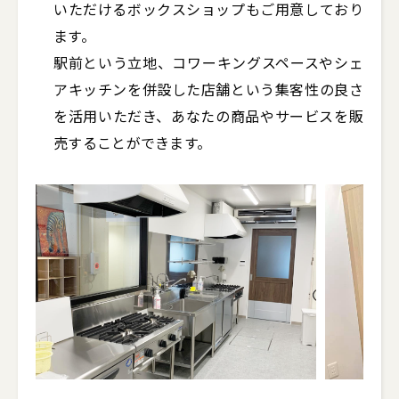
いただけるボックスショップもご用意しており
ます。

駅前という立地、コワーキングスペースやシェ
アキッチンを併設した店舗という集客性の良さ
を活用いただき、あなたの商品やサービスを販
売することができます。