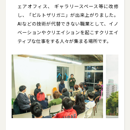
ェアオフィス、 ギャラリースペース等に改修
し、「ビルトザリガニ」が出来上がりました。
AIなどの技術が代替できない職業として、イノ
ベーションやクリエイションを起こすクリエイ
ティブな仕事をする人々が集まる場所です。