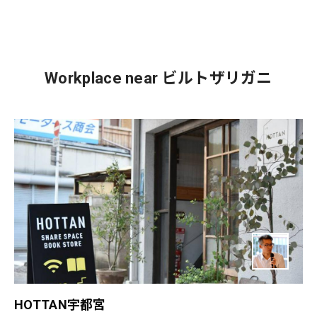
Workplace near ビルトザリガニ
HOTTAN宇都宮