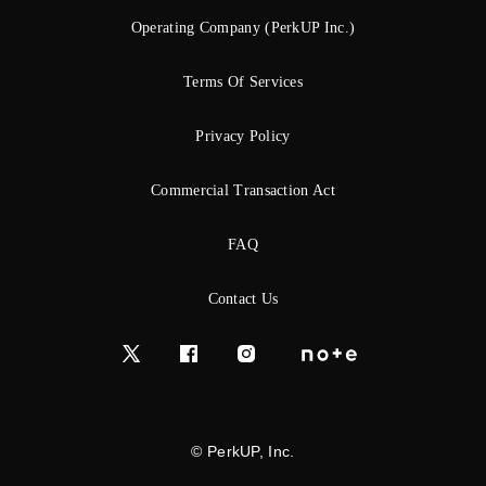
Operating Company (PerkUP Inc.)
Terms Of Services
Privacy Policy
Commercial Transaction Act
FAQ
Contact Us
© PerkUP, Inc.