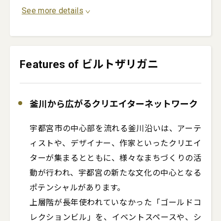
See more details
Features of ビルトザリガニ
釜川から広がるクリエイターネットワーク
宇都宮市の中心部を流れる釜川沿いは、アーテ
ィストや、デザイナー、作家といったクリエイ
ターが集まるとともに、様々なまちづくりの活
動が行われ、宇都宮の新たな文化の中心となる
ポテンシャルがあります。

上層階が長年使われていなかった「ゴールドコ
レクションビル」を、イベントスペースや、シ