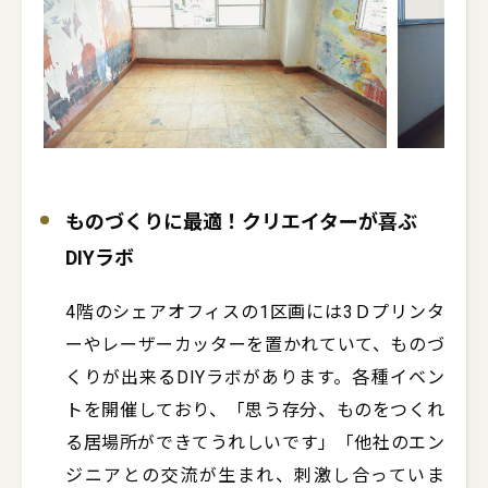
ものづくりに最適！クリエイターが喜ぶ
DIYラボ
4階のシェアオフィスの1区画には3Ｄプリンタ
ーやレーザーカッターを置かれていて、ものづ
くりが出来るDIYラボがあります。各種イベン
トを開催しており、「思う存分、ものをつくれ
る居場所ができてうれしいです」「他社のエン
ジニアとの交流が生まれ、刺激し合っていま