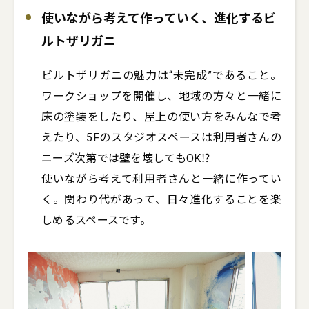
使いながら考えて作っていく、進化するビ
ルトザリガニ
ビルトザリガニの魅力は“未完成”であること。
ワークショップを開催し、地域の方々と一緒に
床の塗装をしたり、屋上の使い方をみんなで考
えたり、5Fのスタジオスペースは利用者さんの
ニーズ次第では壁を壊してもOK⁉

使いながら考えて利用者さんと一緒に作ってい
く。関わり代があって、日々進化することを楽
しめるスペースです。