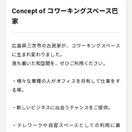
Concept of コワーキングスペース巴
家
広島県三次市の古民家が、コワーキングスペース
に生まれ変わりました。

落ち着いた和空間を、ぜひご利用ください。

・様々な業種の人がオフィスを共有して仕事をす
る場。

・新しいビジネスに出会うチャンスをご提供。

・テレワークや自習スペースとしての利用に最