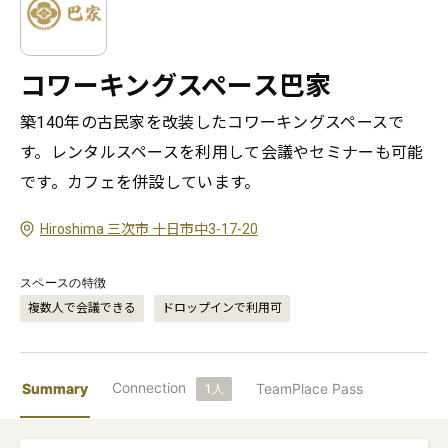
コワーキングスペース巴家
築140年の古民家を改装したコワーキングスペースで
す。レンタルスペースを利用して会議やセミナーも可能
です。カフェを併設しています。
Hiroshima 三次市 十日市中3-17-20
スペースの特徴
複数人で会議できる
ドロップインで利用可
Connection
Summary
TeamPlace Pass
1
人