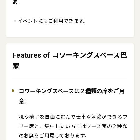
適。

・イベントにもご利用できます。
Features of コワーキングスペース巴
家
コワーキングスペースは２種類の席をご用
意！
机や椅子を自由に選んで仕事や勉強ができるフ
リー席と、集中したい方にはブース席の２種類
のお席をご用意しております。
