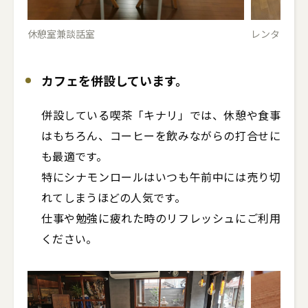
休憩室兼談話室
レンタルスペ
カフェを併設しています。
併設している喫茶「キナリ」では、休憩や食事
はもちろん、コーヒーを飲みながらの打合せに
も最適です。

特にシナモンロールはいつも午前中には売り切
れてしまうほどの人気です。

仕事や勉強に疲れた時のリフレッシュにご利用
ください。