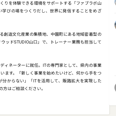
のづくりを体験できる環境をサポートする「ファブラボ山
い学びの場をつくりだし、世界に発信することをめざ
集まる創造文化産業の集積地、中園町にある地域密着型の
ウッドSTUDIO山口」で、トレーナー業務も担当して
ーディネーターに就任。ITの専門家として、県内の事業
ています。「新しく事業を始めたいけど、何から手をつ
が分からない」「ITを活用して、販路拡大を実現した
の方はご相談ください。