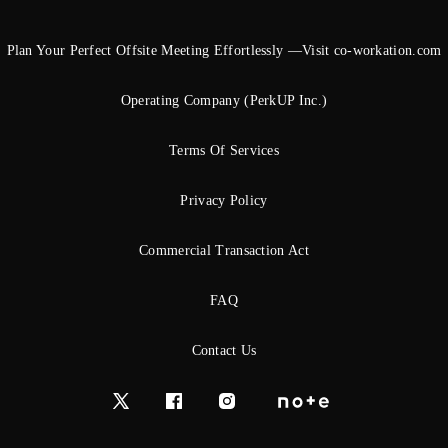
Plan Your Perfect Offsite Meeting Effortlessly —Visit co-workation.com
Operating Company (PerkUP Inc.)
Terms Of Services
Privacy Policy
Commercial Transaction Act
FAQ
Contact Us