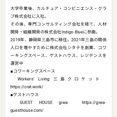
大学卒業後、カルチュア・コンビニエンス・クラ
ブ株式会社に入社。

その後、専門コンサルティング会社を経て、人材
開発・組織開発の株式会社Indigo Blueに参画。

2019年、静岡県三島市に移住。2021年三島の関係
人口を増やすために株式会社シタテを創業、コワ
ーキングスペース、ゲストハウス、レジデンスを
運営中

■コワーキングスペース

　Workers' Living 三島クロケット　
https://crat.work/

■ゲストハウス

　GUEST HOUSE giwa　https://giwa-