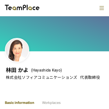
林田 かよ
(Hayashida Kayo)
株式会社ソフィアコミュニケーションズ
代表取締役
Basic information
Workplaces