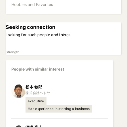
Hobbies and Favorites
Seeking connection
Looking for such people and things
Strength
People with similar interest
松本
敏郎
executive
Has experience in starting a business