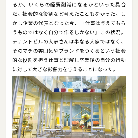
るか、いくらの経費削減になるかといった具合
だ。社会的な役割など考えたこともなかった。し
かし企業の代表となった今、「仕事は与えてもら
うものではなく自分で作るしかない」この状況。
テナントビルの大家さんは単なる大家ではなく、
そのマチの雰囲気やブランドをつくるという社会
的な役割を担う仕事と理解し卒業後の自分の行動