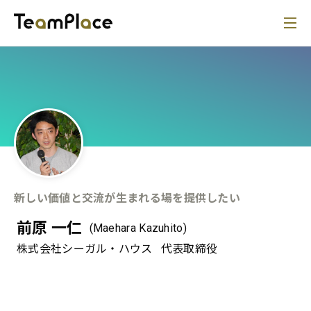
新しい価値と交流が生まれる場を提供したい
前原 一仁
(Maehara Kazuhito)
株式会社シーガル・ハウス
代表取締役