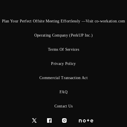
Plan Your Perfect Offsite Meeting Effortlessly —Visit co-workation.com
Operating Company (PerkUP Inc.)
Terms Of Services
Privacy Policy
Commercial Transaction Act
FAQ
Contact Us