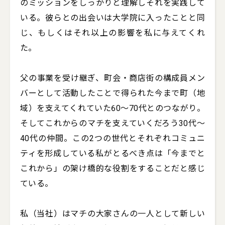
のミッションをしっかりと理解しそれを実践して
いる。彼らとの出会いは大学院に入ったことと同
じ、もしくはそれ以上の影響を私に与えてくれ
た。

父の事業を受け継ぎ、町会・商店街の構成員メン
バーとして活動したことで得られた今まで町（地
域）を支えてくれていた60～70代とのつながり。
そしてこれからのマチを支えていくだろう30代～
40代の仲間。この2つの世代とそれぞれコミュニ
ティを形成している私がとるべき点は「今までと
これから」の架け橋的な役割をすることだと感じ
ている。

私（当社）はマチの大家さんの一人として新しい