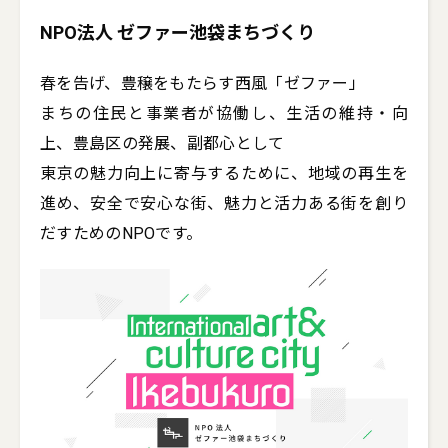
NPO法人 ゼファー池袋まちづくり
春を告げ、豊穣をもたらす西風「ゼファー」

まちの住民と事業者が協働し、生活の維持・向
上、豊島区の発展、副都心として

東京の魅力向上に寄与するために、地域の再生を
進め、安全で安心な街、魅力と活力ある街を創り
だすためのNPOです。