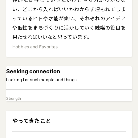
極的に関与していきたいけどやり方がわからな
い、どこから入ればいいかわからず埋もれてしま
っているヒトや才能が集い、それぞれのアイデア
や個性をまちづくりに活かしていく触媒の役目を
果たせればいいなと思っています。
Hobbies and Favorites
Seeking connection
Looking for such people and things
Strength
やってきたこと